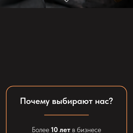
Почему выбирают нас?
Более
10 лет
в бизнесе