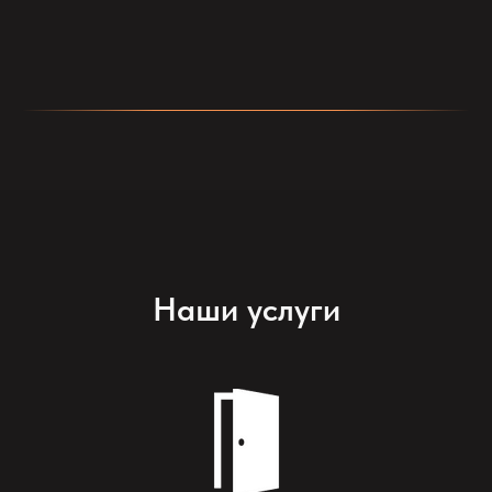
Наши услуги