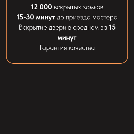
12 000
вскрытых замков
15-30 минут
до приезда мастера
Вскрытие двери в среднем за
15
минут
Гарантия качества