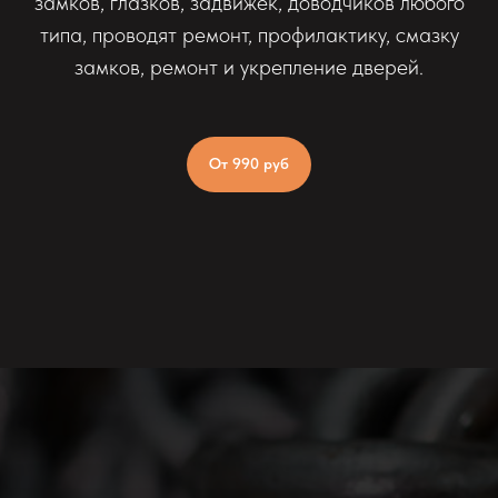
замков, глазков, задвижек, доводчиков любого
типа, проводят ремонт, профилактику, смазку
замков, ремонт и укрепление дверей.
От 990 руб