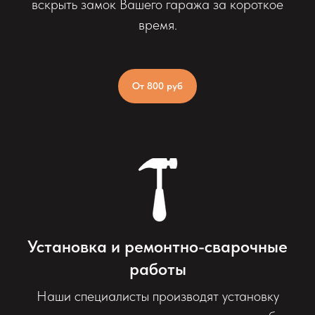
вскрыть замок Вашего гаража за короткое
время.
От 800 руб
Установка и ремонтно-сварочные
работы
Наши специалисты производят установку