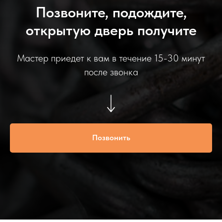
Позвоните, подождите,
открытую дверь получите
Мастер приедет к вам в течение 15-30 минут
после звонка
Позвонить