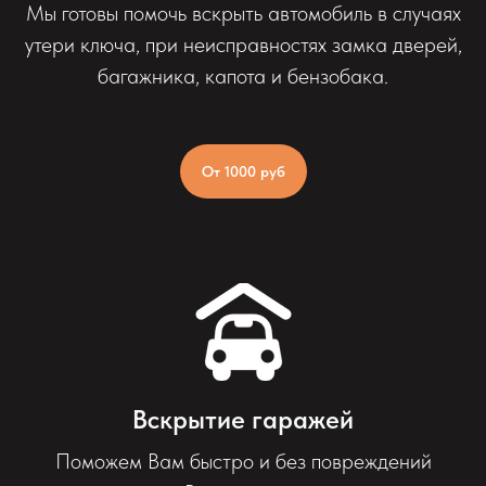
Мы готовы помочь вскрыть автомобиль в случаях
утери ключа, при неисправностях замка дверей,
багажника, капота и бензобака.
От 1000 руб
Вскрытие гаражей
Поможем Вам быстро и без повреждений