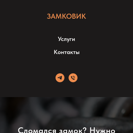
ЗАМКОВИК
Услуги
Контакты
Сломался замок? Нужно