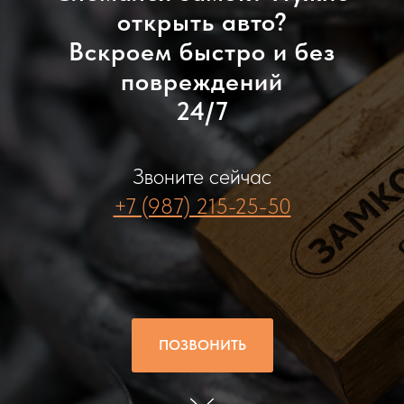
открыть авто?
Вскроем быстро и без
повреждений
24/7
Звоните сейчас
+7 (987) 215-25-50
ПОЗВОНИТЬ