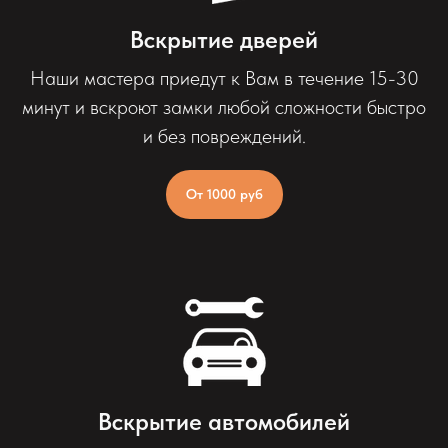
Вскрытие дверей
Наши мастера приедут к Вам в течение 15-30
минут и вскроют замки любой сложности быстро
и без повреждений.
От 1000 руб
Вскрытие автомобилей